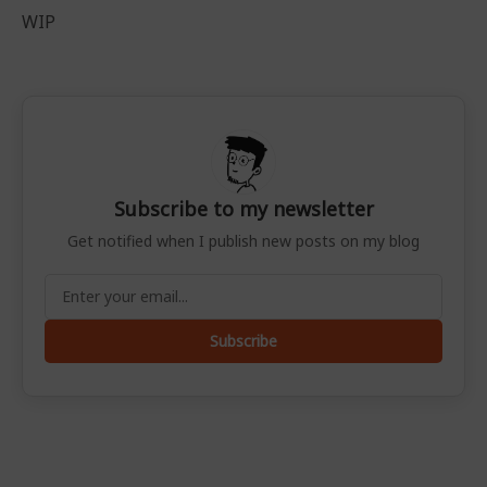
WIP
Subscribe to my newsletter
Get notified when I publish new posts on my blog
Subscribe