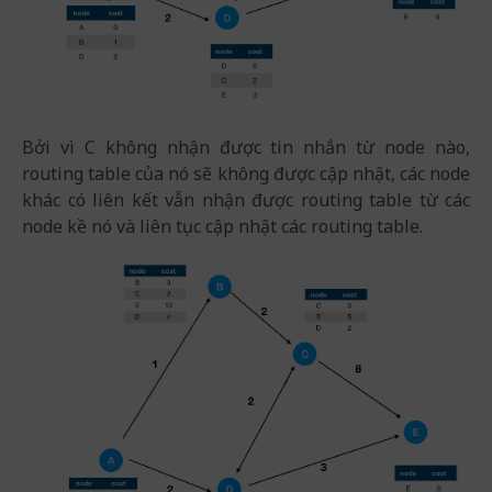
Bởi vì C không nhận được tin nhắn từ node nào,
routing table của nó sẽ không được cập nhật, các node
khác có liên kết vẫn nhận được routing table từ các
node kề nó và liên tục cập nhật các routing table.