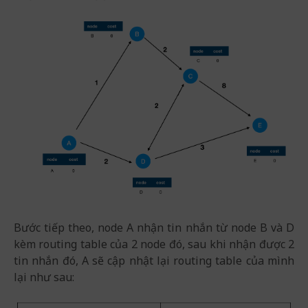
Bước tiếp theo, node A nhận tin nhắn từ node B và D
kèm routing table của 2 node đó, sau khi nhận được 2
tin nhắn đó, A sẽ cập nhật lại routing table của mình
lại như sau: