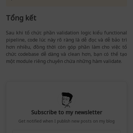
Tổng kết
Sau khi tổ chức phần validation logic kiểu functional
pipeline, code lúc này rõ ràng là dễ đọc và dễ bảo trì
hơn nhiều, đồng thời còn góp phần làm cho việc tổ
chức codebase dễ dàng và clean hơn, bạn có thể tạo
một module riêng chuyên chứa những hàm validate.
Subscribe to my newsletter
Get notified when I publish new posts on my blog